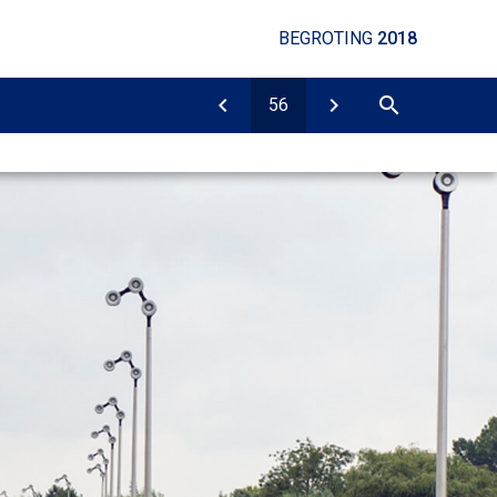
BEGROTING
2018